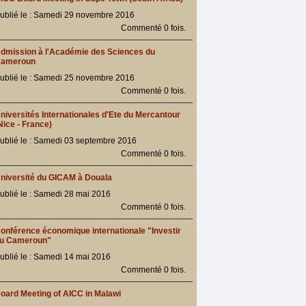
ublié le : Samedi 29 novembre 2016
Commenté 0 fois.
dmission à l'Académie des Sciences du
ameroun
ublié le : Samedi 25 novembre 2016
Commenté 0 fois.
niversités Internationales d'Ete du Mercantour
Nice - France)
ublié le : Samedi 03 septembre 2016
Commenté 0 fois.
niversité du GICAM à Douala
ublié le : Samedi 28 mai 2016
Commenté 0 fois.
onférence économique internationale "Investir
u Cameroun"
ublié le : Samedi 14 mai 2016
Commenté 0 fois.
oard Meeting of AICC in Malawi