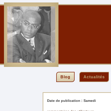
Blog
Actualités
Date de publication :
Samedi